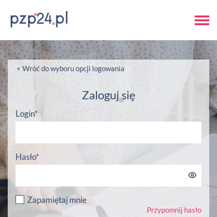
< Wróć do wyboru opcji logowania
Zaloguj się
Login*
Hasło*
Zapamiętaj mnie
Przypomnij hasło