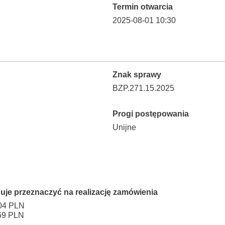
Termin otwarcia
2025-08-01 10:30
Znak sprawy
BZP.271.15.2025
Progi postępowania
Unijne
uje przeznaczyć na realizację zamówienia
.04 PLN
69 PLN