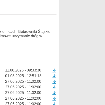
ielnicach: Bobrowniki Śląskie
zimowe utrzymanie dróg w
11.08.2025 - 09:33:30
01.08.2025 - 12:51:18
27.06.2025 - 11:02:00
27.06.2025 - 11:02:00
27.06.2025 - 11:02:00
27.06.2025 - 11:02:00
27.06.2025 - 11:02:00