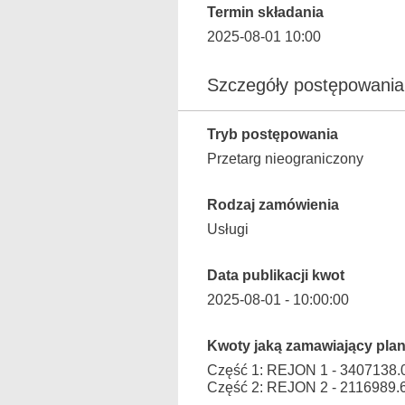
Termin składania
2025-08-01 10:00
Szczegóły postępowania
Tryb postępowania
Przetarg nieograniczony
Rodzaj zamówienia
Usługi
Data publikacji kwot
2025-08-01 - 10:00:00
Kwoty jaką zamawiający plan
Część 1: REJON 1 - 3407138
Część 2: REJON 2 - 2116989.