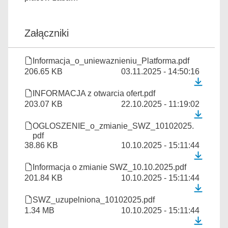
Załączniki
Informacja_o_uniewaznieniu_Platforma.pdf
206.65 KB
03.11.2025 - 14:50:16
INFORMACJA z otwarcia ofert.pdf
203.07 KB
22.10.2025 - 11:19:02
OGLOSZENIE_o_zmianie_SWZ_10102025.
pdf
38.86 KB
10.10.2025 - 15:11:44
Informacja o zmianie SWZ_10.10.2025.pdf
201.84 KB
10.10.2025 - 15:11:44
SWZ_uzupelniona_10102025.pdf
1.34 MB
10.10.2025 - 15:11:44