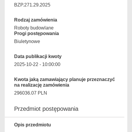
BZP.271.29.2025
Rodzaj zamówienia
Roboty budowlane
Progi postępowania
Biuletynowe
Data publikacji kwoty
2025-10-22 - 10:00:00
Kwota jaką zamawiający planuje przeznaczyć
na realizację zamówienia
296036.07 PLN
Przedmiot postępowania
Opis przedmiotu