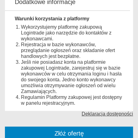
Dodatkowe informacje
Warunki korzystania z platformy
Wykorzystujemy platformę zakupową
Logintrade jako narzędzie do kontaktów z
wykonawcami.
Rejestracja w bazie wykonawców,
przeglądanie ogłoszeń oraz składanie ofert
handlowych jest bezpłatne.
Jeśli nie posiadasz konta na platformie
zakupowej Logintrade, zarejestruj się w bazie
wykonawców w celu otrzymania loginu i hasła
do swojego konta. Jedno konto wykonawcy
umożliwia otrzymywanie ogłoszeń od wielu
Zamawiających.
Regulamin Platformy zakupowej jest dostępny
w panelu rejestracyjnym.
Deklaracja dostępności
Złóż ofertę