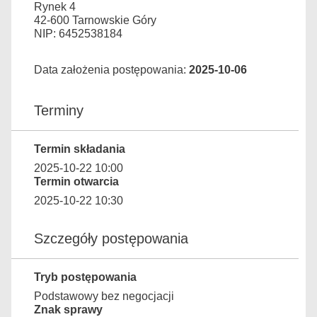
Rynek 4
42-600 Tarnowskie Góry
NIP: 6452538184
Data założenia postępowania:
2025-10-06
Terminy
Termin składania
2025-10-22 10:00
Termin otwarcia
2025-10-22 10:30
Szczegóły postępowania
Tryb postępowania
Podstawowy bez negocjacji
Znak sprawy