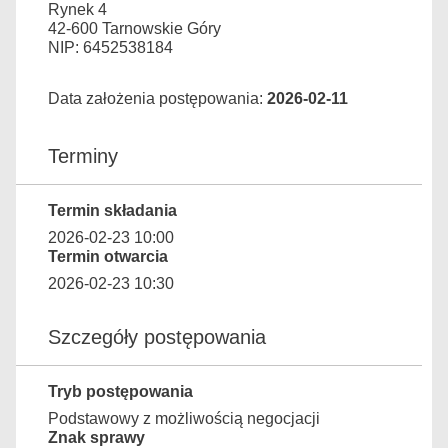
Rynek 4
42-600 Tarnowskie Góry
NIP: 6452538184
Data założenia postępowania:
2026-02-11
Terminy
Termin składania
2026-02-23 10:00
Termin otwarcia
2026-02-23 10:30
Szczegóły postępowania
Tryb postępowania
Podstawowy z możliwością negocjacji
Znak sprawy