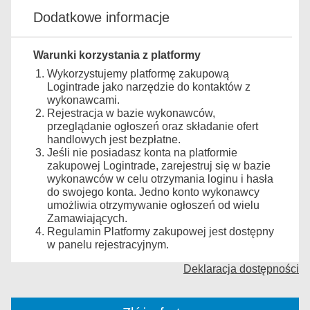
Dodatkowe informacje
Warunki korzystania z platformy
Wykorzystujemy platformę zakupową
Logintrade jako narzędzie do kontaktów z
wykonawcami.
Rejestracja w bazie wykonawców,
przeglądanie ogłoszeń oraz składanie ofert
handlowych jest bezpłatne.
Jeśli nie posiadasz konta na platformie
zakupowej Logintrade, zarejestruj się w bazie
wykonawców w celu otrzymania loginu i hasła
do swojego konta. Jedno konto wykonawcy
umożliwia otrzymywanie ogłoszeń od wielu
Zamawiających.
Regulamin Platformy zakupowej jest dostępny
w panelu rejestracyjnym.
Deklaracja dostępności