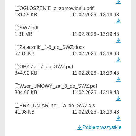
OGLOSZENIE_o_zamowieniu.pdf
181.25 KB
11.02.2026 - 13:19:43
SWZ.pdf
1.31 MB
11.02.2026 - 13:19:43
Zalaczniki_1-6_do_SWZ.docx
52.18 KB
11.02.2026 - 13:19:43
OPZ Zal_7_do_SWZ.pdf
844.92 KB
11.02.2026 - 13:19:43
Wzor_UMOWY_zal_8_do_SWZ.pdf
804.96 KB
11.02.2026 - 13:19:43
PRZEDMIAR_zal_1a_do_SWZ.xls
41.98 KB
11.02.2026 - 13:19:43
Pobierz wszystkie