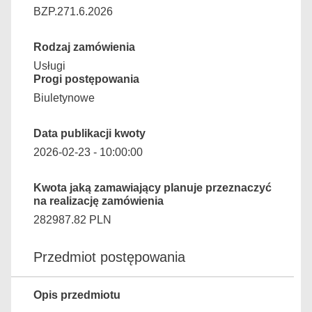
BZP.271.6.2026
Rodzaj zamówienia
Usługi
Progi postępowania
Biuletynowe
Data publikacji kwoty
2026-02-23 - 10:00:00
Kwota jaką zamawiający planuje przeznaczyć
na realizację zamówienia
282987.82 PLN
Przedmiot postępowania
Opis przedmiotu