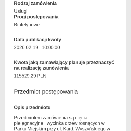
Rodzaj zamówienia
Usługi
Progi postępowania
Biuletynowe
Data publikacji kwoty
2026-02-19 - 10:00:00
Kwota jaką zamawiający planuje przeznaczyć
na realizację zamówienia
115529.29 PLN
Przedmiot postępowania
Opis przedmiotu
Przedmiotem zamówienia są cięcia
pielęgnacyjne i wycinka drzew rosnących w
Parku Miejskim przy ul. Kard. Wyszyńskiego w