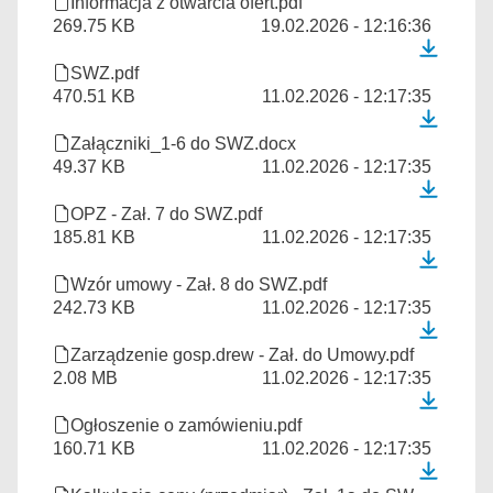
Informacja z otwarcia ofert.pdf
269.75 KB
19.02.2026 - 12:16:36
SWZ.pdf
470.51 KB
11.02.2026 - 12:17:35
Załączniki_1-6 do SWZ.docx
49.37 KB
11.02.2026 - 12:17:35
OPZ - Zał. 7 do SWZ.pdf
185.81 KB
11.02.2026 - 12:17:35
Wzór umowy - Zał. 8 do SWZ.pdf
242.73 KB
11.02.2026 - 12:17:35
Zarządzenie gosp.drew - Zał. do Umowy.pdf
2.08 MB
11.02.2026 - 12:17:35
Ogłoszenie o zamówieniu.pdf
160.71 KB
11.02.2026 - 12:17:35