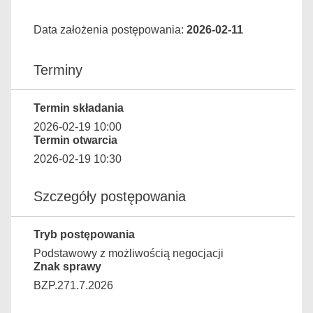
Data założenia postępowania:
2026-02-11
Terminy
Termin składania
2026-02-19 10:00
Termin otwarcia
2026-02-19 10:30
Szczegóły postępowania
Tryb postępowania
Podstawowy z możliwością negocjacji
Znak sprawy
BZP.271.7.2026