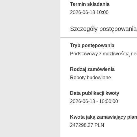
Termin składania
2026-06-18 10:00
Szczegóły postępowania
Tryb postępowania
Podstawowy z możliwością neg
Rodzaj zamówienia
Roboty budowlane
Data publikacji kwoty
2026-06-18 - 10:00:00
Kwota jaką zamawiający plan
247298.27 PLN