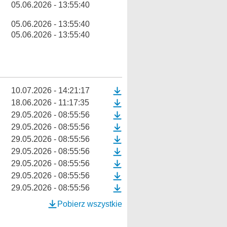
05.06.2026 - 13:55:40
05.06.2026 - 13:55:40
05.06.2026 - 13:55:40
10.07.2026 - 14:21:17
18.06.2026 - 11:17:35
29.05.2026 - 08:55:56
29.05.2026 - 08:55:56
29.05.2026 - 08:55:56
29.05.2026 - 08:55:56
29.05.2026 - 08:55:56
29.05.2026 - 08:55:56
29.05.2026 - 08:55:56
Pobierz wszystkie