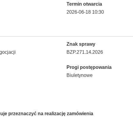
Termin otwarcia
2026-06-18 10:30
Znak sprawy
ocjacji
BZP.271.14.2026
Progi postępowania
Biuletynowe
uje przeznaczyć na realizację zamówienia