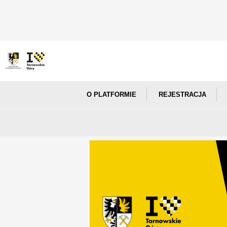
O PLATFORMIE
REJESTRACJA