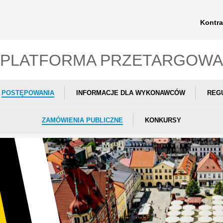
Kontra
PLATFORMA PRZETARGOWA
POSTĘPOWANIA
INFORMACJE DLA WYKONAWCÓW
REG
ZAMÓWIENIA PUBLICZNE
KONKURSY