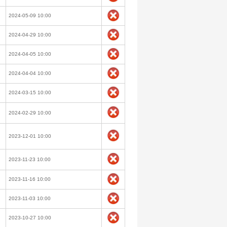
2024-05-09 10:00
2024-04-29 10:00
2024-04-05 10:00
2024-04-04 10:00
2024-03-15 10:00
2024-02-29 10:00
2023-12-01 10:00
2023-11-23 10:00
2023-11-16 10:00
2023-11-03 10:00
2023-10-27 10:00