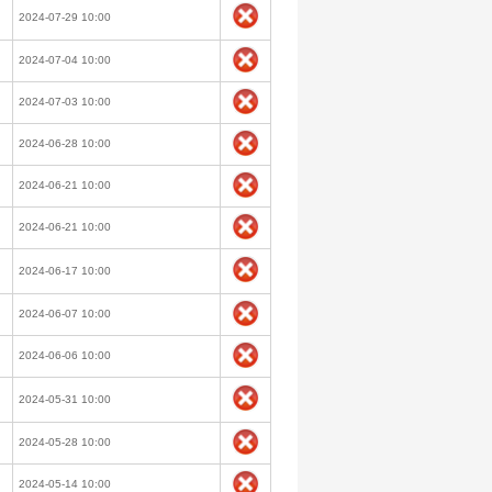
2024-07-29 10:00
2024-07-04 10:00
2024-07-03 10:00
2024-06-28 10:00
2024-06-21 10:00
2024-06-21 10:00
2024-06-17 10:00
2024-06-07 10:00
2024-06-06 10:00
2024-05-31 10:00
2024-05-28 10:00
2024-05-14 10:00