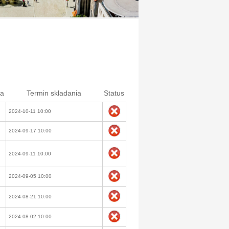
ia
Termin składania
Status
2024-10-11 10:00
2024-09-17 10:00
2024-09-11 10:00
2024-09-05 10:00
2024-08-21 10:00
2024-08-02 10:00