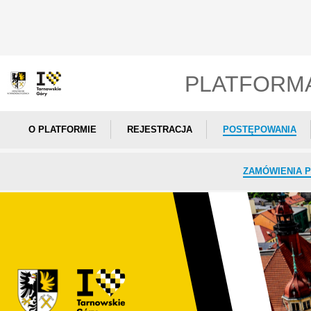
PLATFORM
O PLATFORMIE
REJESTRACJA
POSTĘPOWANIA
ZAMÓWIENIA P