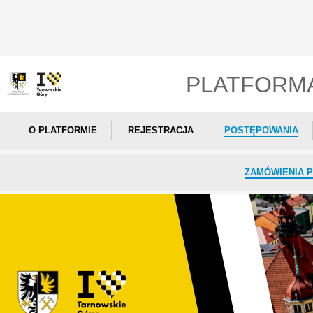
PLATFORM
O PLATFORMIE
REJESTRACJA
POSTĘPOWANIA
ZAMÓWIENIA P