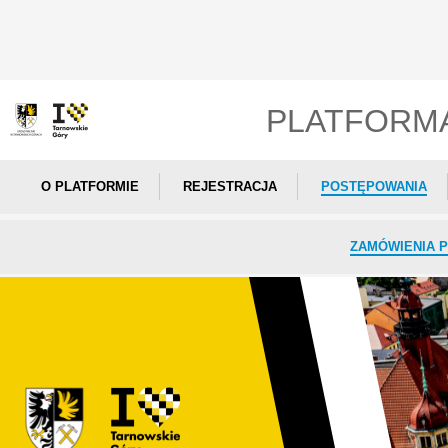
PLATFORM
O PLATFORMIE
REJESTRACJA
POSTĘPOWANIA
ZAMÓWIENIA P